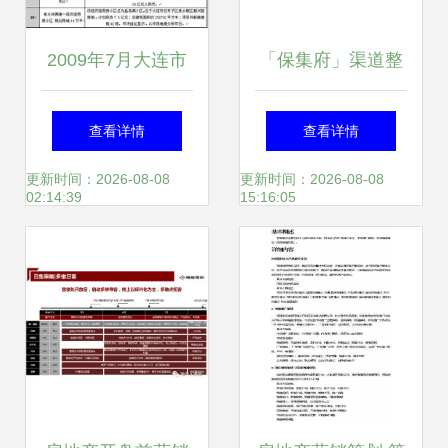
2009年7月大连市
「保集府」渠道整
房地产报告 市场复
合营销全链路作战
查看详情
查看详情
苏与策局变革 ——
方案
更新时间：2026-08-08
更新时间：2026-08-08
02:14:39
15:16:05
一次基于指南针视
角的系统解读