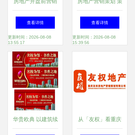
房地产开盘前营销
房地产营销策划 策
推广执行案
略与创新驱动销售
查看详情
查看详情
更新时间：2026-08-08
更新时间：2026-08-08
13:55:17
15:39:56
华贵欧典 以建筑续
从「友权」看重庆