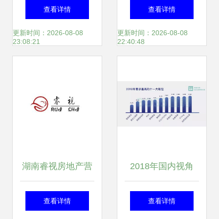
写尊荣，用广告定
房地产营销策划的
查看详情
查看详情
义情怀
破局之路
更新时间：2026-08-08
更新时间：2026-08-08
23:08:21
22:40:48
湖南睿视房地产营
2018年国内视角
销策划 创新驱动，
为什么要选择房地
查看详情
查看详情