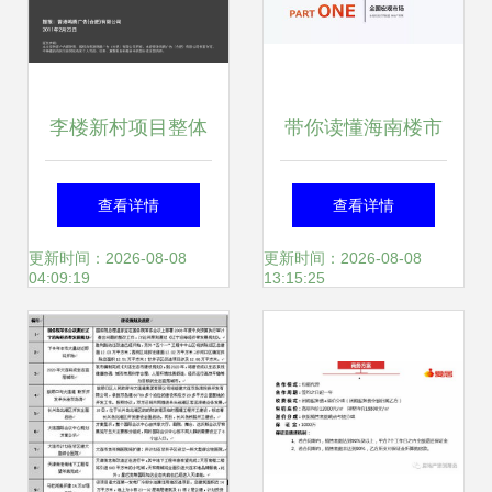
李楼新村项目整体
带你读懂海南楼市
定位及发展战略
2019海南房地产半
查看详情
查看详情
年报解读
更新时间：2026-08-08
更新时间：2026-08-08
04:09:19
13:15:25