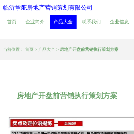
临沂掌舵房地产营销策划有限公司
首页
企业简介
产品大全
联系我们
企业信息
当前位置：
首页
>
产品大全
>
房地产开盘前营销执行策划方案
房地产开盘前营销执行策划方案