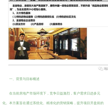
一、背景与目标概述
在当前房地产市场环境下，竞争日益激烈，客户需求日趋多元
化。本方案旨在通过系统化、精准化的营销策略，提升项目开盘前的